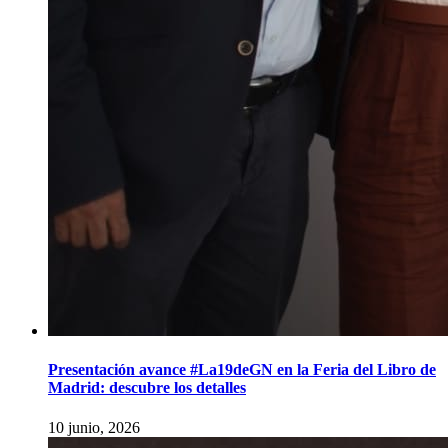
Presentación avance #La19deGN en la Feria del Libro de
Madrid: descubre los detalles
10 junio, 2026