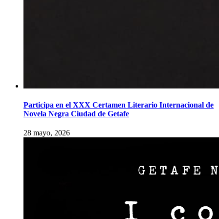
Participa en el XXX Certamen Literario Internacional de
Novela Negra Ciudad de Getafe
28 mayo, 2026