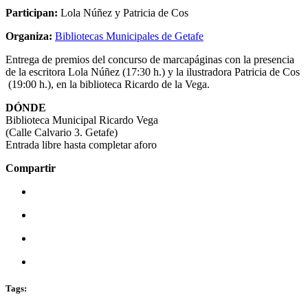
Participan:
Lola Núñez y Patricia de Cos
Organiza:
Bibliotecas Municipales de Getafe
Entrega de premios del concurso de marcapáginas con la presencia
de la escritora Lola Núñez (17:30 h.) y la ilustradora Patricia de Cos
(19:00 h.), en la biblioteca Ricardo de la Vega.
DÓNDE
Biblioteca Municipal Ricardo Vega
(Calle Calvario 3. Getafe)
Entrada libre hasta completar aforo
Compartir
Tags: