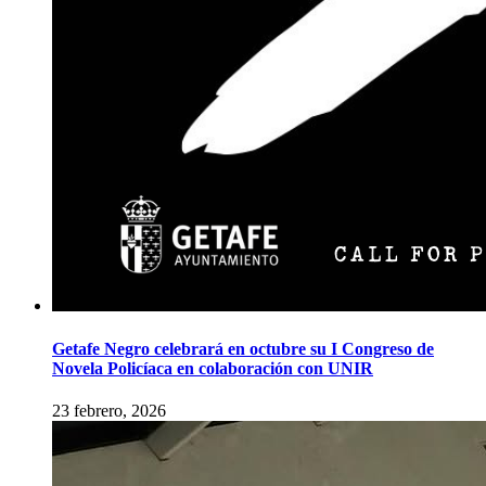
Getafe Negro celebrará en octubre su I Congreso de
Novela Policíaca en colaboración con UNIR
23 febrero, 2026