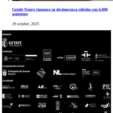
Getafe Negro clausura su decimoctava edición con 6.000
asistentes
29 octubre, 2025