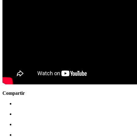
Compartir