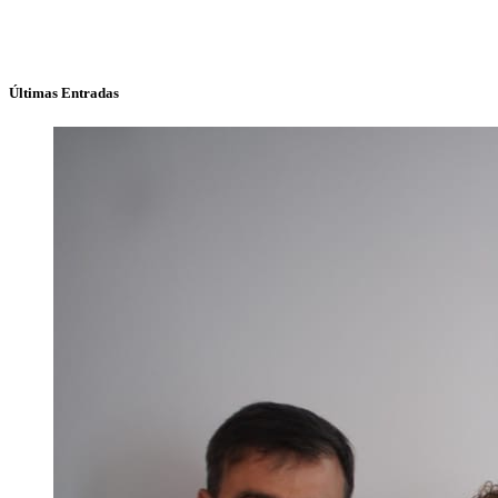
Últimas Entradas