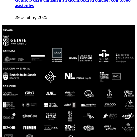
asistentes
29 octubre, 2025