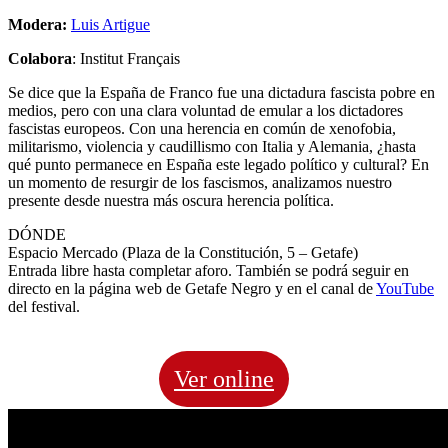
Modera:
Luis Artigue
Colabora
: Institut Français
Se dice que la España de Franco fue una dictadura fascista pobre en
medios, pero con una clara voluntad de emular a los dictadores
fascistas europeos. Con una herencia en común de xenofobia,
militarismo, violencia y caudillismo con Italia y Alemania, ¿hasta
qué punto permanece en España este legado político y cultural? En
un momento de resurgir de los fascismos, analizamos nuestro
presente desde nuestra más oscura herencia política.
DÓNDE
Espacio Mercado (Plaza de la Constitución, 5 – Getafe)
Entrada libre hasta completar aforo. También se podrá seguir en
directo en la página web de Getafe Negro y en el canal de
YouTube
del festival.
Ver online