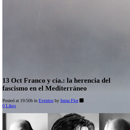
13 Oct
Franco y cía.: la herencia del
fascismo en el Mediterráneo
Posted at 19:50h
in
Eventos
by
Inma Flor
0
Likes