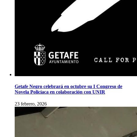
Getafe Negro celebrará en octubre su I Congreso de
Novela Policíaca en colaboración con UNIR
23 febrero, 2026