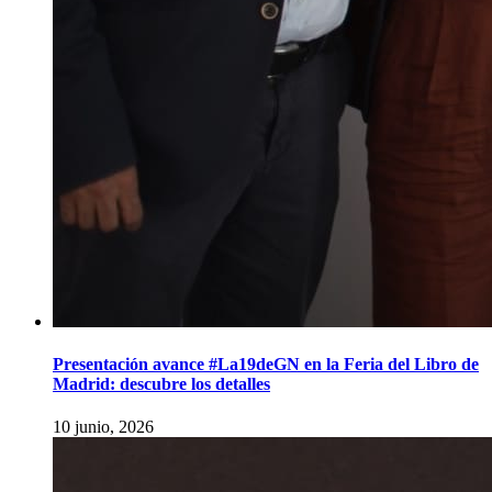
Presentación avance #La19deGN en la Feria del Libro de
Madrid: descubre los detalles
10 junio, 2026