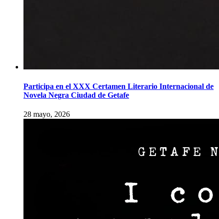
Participa en el XXX Certamen Literario Internacional de
Novela Negra Ciudad de Getafe
28 mayo, 2026