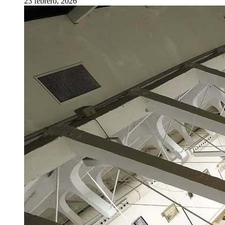
23 febrero, 2026