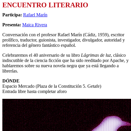
ENCUENTRO LITERARIO
Participa:
Rafael Marín
Presenta:
Maica Rivera
Conversación con el profesor Rafael Marín (Cádiz, 1959), escritor
prolífico, traductor, guionista, investigador, divulgador, autoridad y
referencia del género fantástico español.
Celebraremos el 40 aniversario de su libro
Lágrimas de luz
, clásico
indiscutible de la ciencia ficción que ha sido reeditado por Apache, y
hablaremos sobre su nueva novela negra que ya está llegando a
librerías.
DÓNDE
Espacio Mercado (Plaza de la Constitución 5. Getafe)
Entrada libre hasta completar aforo