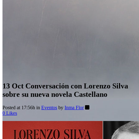
13 Oct
Conversación con Lorenzo Silva
sobre su nueva novela Castellano
Posted at 17:56h
in
Eventos
by
Inma Flor
0
Likes