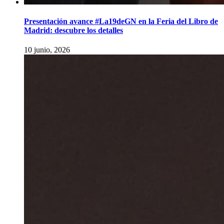
Presentación avance #La19deGN en la Feria del Libro de
Madrid: descubre los detalles
10 junio, 2026