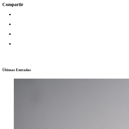
Compartir
Últimas Entradas