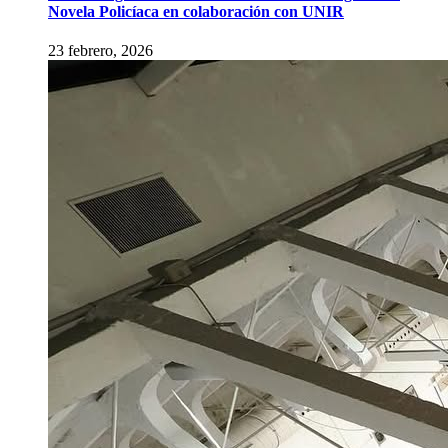
Novela Policíaca en colaboración con UNIR
23 febrero, 2026