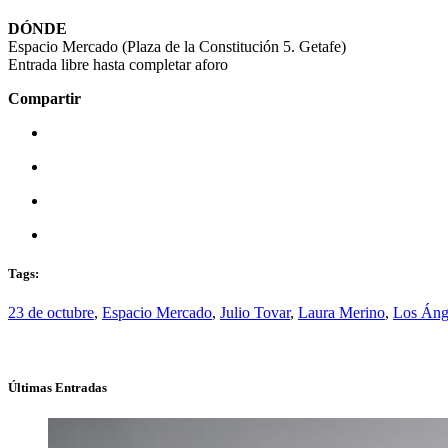
DÓNDE
Espacio Mercado (Plaza de la Constitución 5. Getafe)
Entrada libre hasta completar aforo
Compartir
Tags:
23 de octubre
,
Espacio Mercado
,
Julio Tovar
,
Laura Merino
,
Los Áng
Últimas Entradas