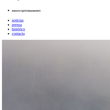
autores (próximamente)
noticias
prensa
histórico
contacto