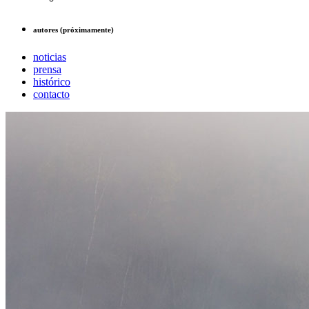
autores (próximamente)
noticias
prensa
histórico
contacto