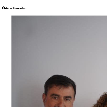
Últimas Entradas