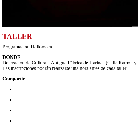
TALLER
Programación Halloween
DÓNDE
Delegación de Cultura – Antigua Fábrica de Harinas (Calle Ramón y 
Las inscripciones podrán realizarse una hora antes de cada taller
Compartir