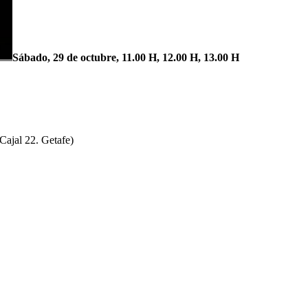
Sábado, 29 de octubre, 11.00 H, 12.00 H, 13.00 H
Cajal 22. Getafe)