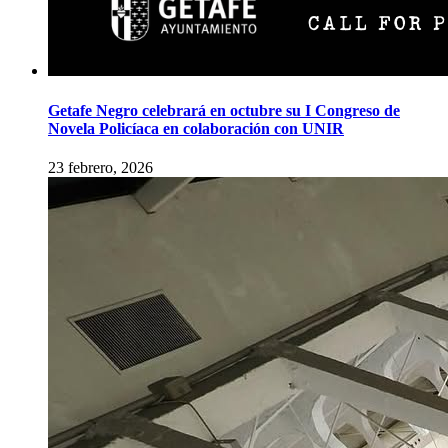
Getafe Negro celebrará en octubre su I Congreso de
Novela Policíaca en colaboración con UNIR
23 febrero, 2026