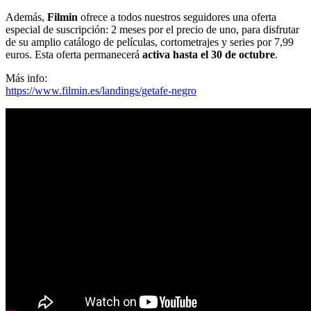
Además,
Filmin
ofrece a todos nuestros seguidores una oferta
especial de suscripción: 2 meses por el precio de uno, para disfrutar
de su amplio catálogo de películas, cortometrajes y series por 7,99
euros. Esta oferta permanecerá
activa hasta el 30 de octubre
.
Más info:
https://www.filmin.es/landings/getafe-negro