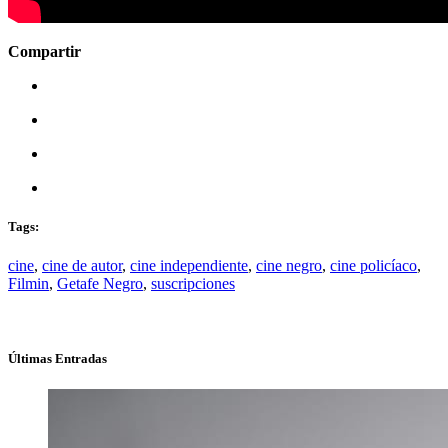
Compartir
Tags:
cine
,
cine de autor
,
cine independiente
,
cine negro
,
cine policíaco
,
Filmin
,
Getafe Negro
,
suscripciones
Últimas Entradas