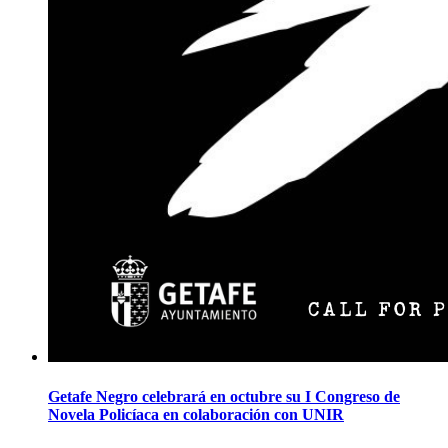
Getafe Negro celebrará en octubre su I Congreso de
Novela Policíaca en colaboración con UNIR