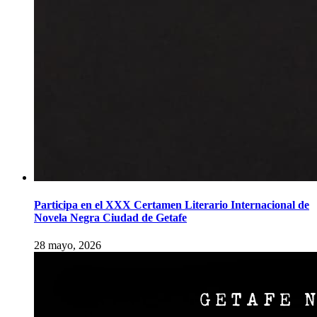
Participa en el XXX Certamen Literario Internacional de
Novela Negra Ciudad de Getafe
28 mayo, 2026