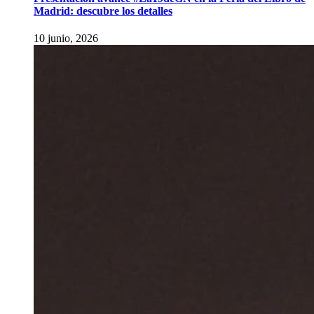
Madrid: descubre los detalles
10 junio, 2026