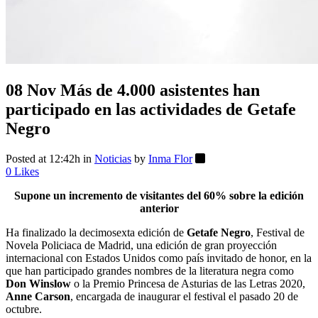
08 Nov
Más de 4.000 asistentes han
participado en las actividades de Getafe
Negro
Posted at 12:42h
in
Noticias
by
Inma Flor
0
Likes
Supone un incremento de visitantes del 60% sobre la edición
anterior
Ha finalizado la decimosexta edición de
Getafe Negro
, Festival de
Novela Policiaca de Madrid, una edición de gran proyección
internacional con Estados Unidos como país invitado de honor, en la
que han participado grandes nombres de la literatura negra como
Don Winslow
o la Premio Princesa de Asturias de las Letras 2020,
Anne Carson
, encargada de inaugurar el festival el pasado 20 de
octubre.