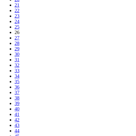
21
22
23
24
25
26
27
28
29
30
31
32
33
34
35
36
37
38
39
40
41
42
43
44