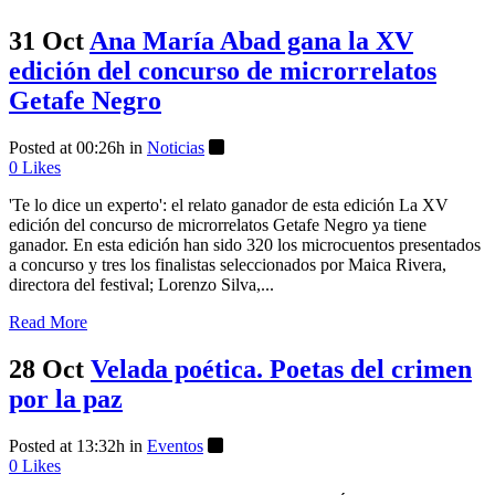
31 Oct
Ana María Abad gana la XV
edición del concurso de microrrelatos
Getafe Negro
Posted at 00:26h
in
Noticias
0
Likes
'Te lo dice un experto': el relato ganador de esta edición La XV
edición del concurso de microrrelatos Getafe Negro ya tiene
ganador. En esta edición han sido 320 los microcuentos presentados
a concurso y tres los finalistas seleccionados por Maica Rivera,
directora del festival; Lorenzo Silva,...
Read More
28 Oct
Velada poética. Poetas del crimen
por la paz
Posted at 13:32h
in
Eventos
0
Likes