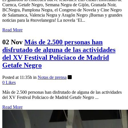
Cuenca, Getafe Negro, Semana Negra de Gijón, Granada Noir,
BCNegra, Pamplona Negra, el Congreso de Novela y Cine Negro
de Salamanca, Valencia Negra y Aragón Negro ¡Buenas y grandes
noticias para la #novelanegra! La novela ‘El...
Read More
02 Nov
Más de 2.500 personas han
disfrutado de alguna de las actividades
del XV Festival Policiaco de Madrid
Getafe Negro
Posted at 11:35h
in
Notas de prensa
0
Likes
Más de 2.500 personas han disfrutado de alguna de las actividades
del XV Festival Policiaco de Madrid Getafe Negro ...
Read More