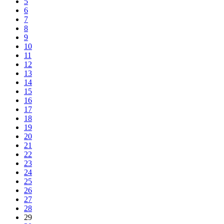
5
6
7
8
9
10
11
12
13
14
15
16
17
18
19
20
21
22
23
24
25
26
27
28
29