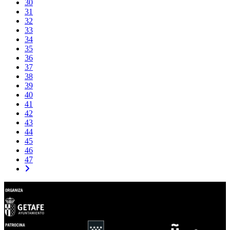
30
31
32
33
34
35
36
37
38
39
40
41
42
43
44
45
46
47