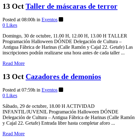
13 Oct
Taller de máscaras de terror
Posted at 08:00h
in
Eventos
0
Likes
Domingo, 30 de octubre, 11.00 H, 12.00 H, 13.00 H TALLER
Programación Halloween DÓNDE Delegación de Cultura –
Antigua Fábrica de Harinas (Calle Ramón y Cajal 22. Getafe) Las
inscripciones podrán realizarse una hora antes de cada taller ...
Read More
13 Oct
Cazadores de demonios
Posted at 07:59h
in
Eventos
0
Likes
Sábado, 29 de octubre, 18.00 H ACTIVIDAD
INFANTIL/JUVENIL Programación Halloween DÓNDE
Delegación de Cultura – Antigua Fábrica de Harinas (Calle Ramón
y Cajal 22. Getafe) Entrada libre hasta completar aforo ...
Read More