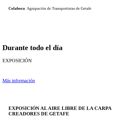
Colabora
: Agrupación de Transportistas de Getafe
Durante todo el día
EXPOSICIÓN
Más información
EXPOSICIÓN AL AIRE LIBRE DE LA CARPA
CREADORES DE GETAFE