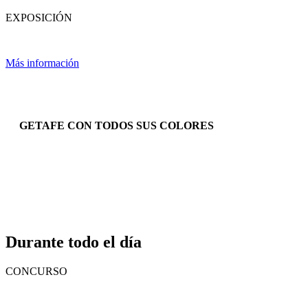
EXPOSICIÓN
Más información
GETAFE CON TODOS SUS COLORES
Durante todo el día
CONCURSO