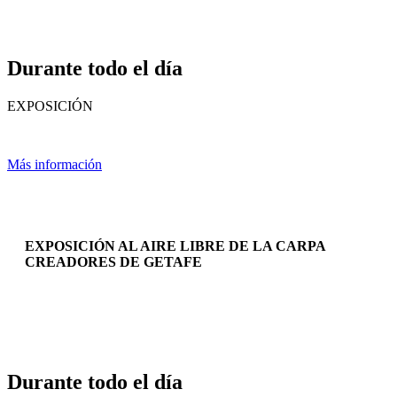
Durante todo el día
EXPOSICIÓN
Más información
EXPOSICIÓN AL AIRE LIBRE DE LA CARPA
CREADORES DE GETAFE
Durante todo el día