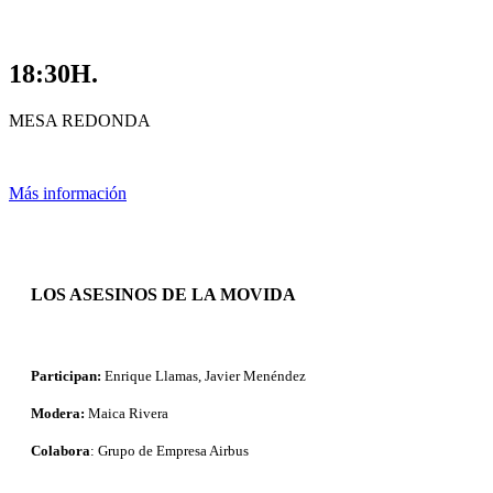
18:30H.
MESA REDONDA
Más información
LOS ASESINOS DE LA MOVIDA
Participan:
Enrique Llamas, Javier Menéndez
Modera:
Maica Rivera
Colabora
: Grupo de Empresa Airbus