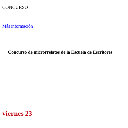
CONCURSO
Más información
Concurso de microrrelatos de la Escuela de Escritores
viernes 23