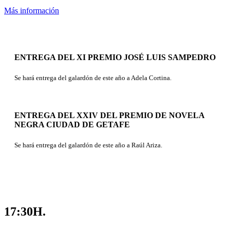
Más información
ENTREGA DEL XI PREMIO JOSÉ LUIS SAMPEDRO
Se hará entrega del galardón de este año a Adela Cortina.
ENTREGA DEL XXIV DEL PREMIO DE NOVELA
NEGRA CIUDAD DE GETAFE
Se hará entrega del galardón de este año a Raúl Ariza.
17:30H.