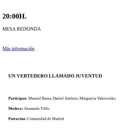
20:00H.
MESA REDONDA
Más información
UN VERTEDERO LLAMADO JUVENTUD
Participan
: Manuel Barea, Daniel Jiménez, Margaryta Yakovenko
Modera:
Anamaría Trillo
Patrocina:
Comunidad de Madrid