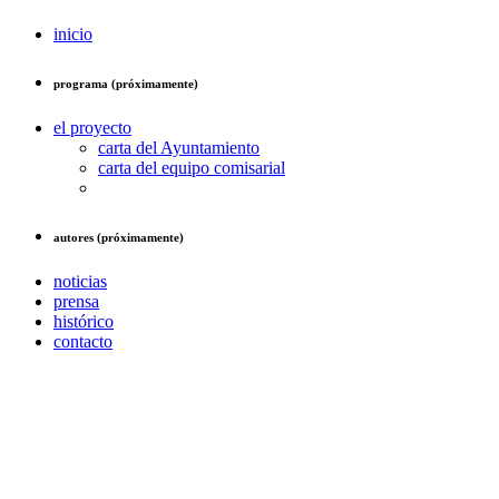
inicio
programa (próximamente)
el proyecto
carta del Ayuntamiento
carta del equipo comisarial
autores (próximamente)
noticias
prensa
histórico
contacto