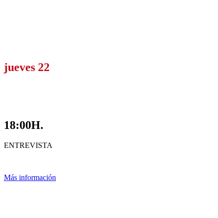
jueves 22
18:00H.
ENTREVISTA
Más información