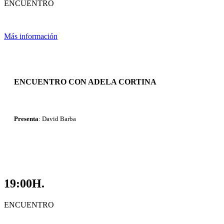
ENCUENTRO
Más información
ENCUENTRO CON ADELA CORTINA
Presenta
: David Barba
19:00H.
ENCUENTRO