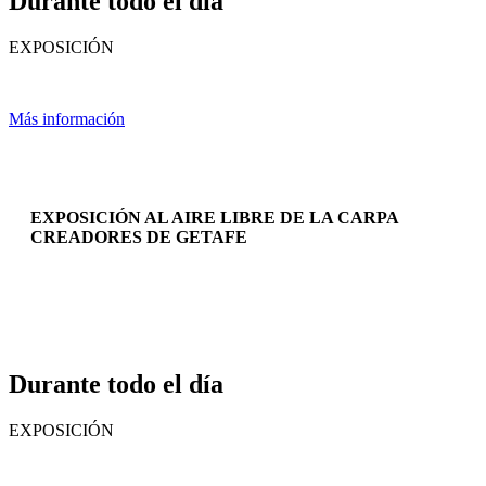
Durante todo el día
EXPOSICIÓN
Más información
EXPOSICIÓN AL AIRE LIBRE DE LA CARPA
CREADORES DE GETAFE
Durante todo el día
EXPOSICIÓN