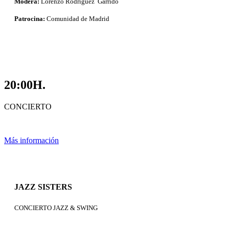
Modera:
Lorenzo Rodríguez Garrido
Patrocina:
Comunidad de Madrid
20:00H.
CONCIERTO
Más información
JAZZ SISTERS
CONCIERTO JAZZ & SWING