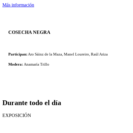
Más información
COSECHA NEGRA
Participan:
Aro Sáinz de la Maza, Manel Loureiro, Raúl Ariza
Modera:
Anamaría Trillo
Durante todo el día
EXPOSICIÓN