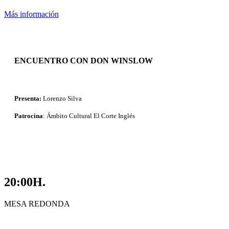
Más información
ENCUENTRO CON DON WINSLOW
Presenta:
Lorenzo Silva
Patrocina
: Ámbito Cultural El Corte Inglés
20:00H.
MESA REDONDA