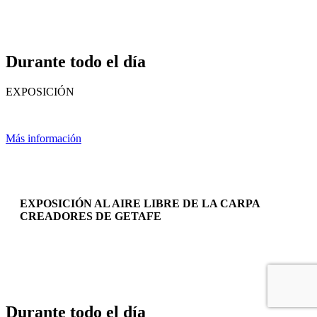
Durante todo el día
EXPOSICIÓN
Más información
EXPOSICIÓN AL AIRE LIBRE DE LA CARPA
CREADORES DE GETAFE
Durante todo el día