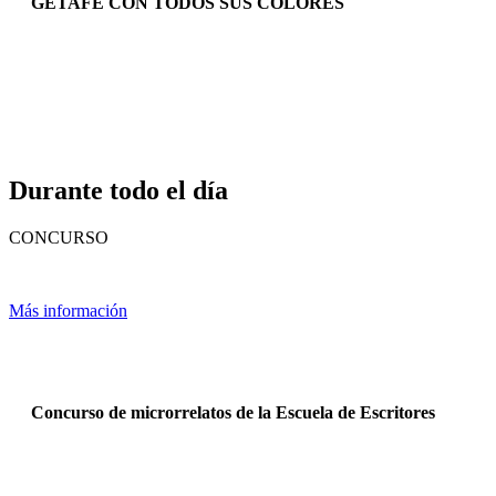
GETAFE CON TODOS SUS COLORES
Durante todo el día
CONCURSO
Más información
Concurso de microrrelatos de la Escuela de Escritores