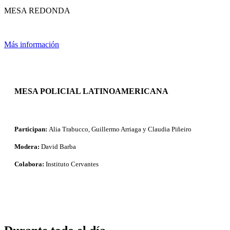
MESA REDONDA
Más información
MESA POLICIAL LATINOAMERICANA
Participan:
Alia Trabucco, Guillermo Arriaga y Claudia Piñeiro
Modera:
David Barba
Colabora:
Instituto Cervantes