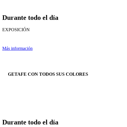
Durante todo el día
EXPOSICIÓN
Más información
GETAFE CON TODOS SUS COLORES
Durante todo el día