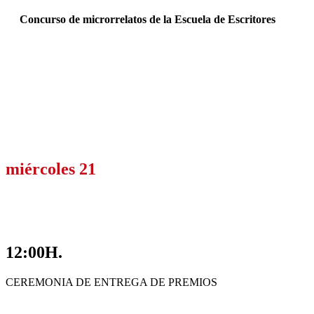
Concurso de microrrelatos de la Escuela de Escritores
miércoles 21
12:00H.
CEREMONIA DE ENTREGA DE PREMIOS