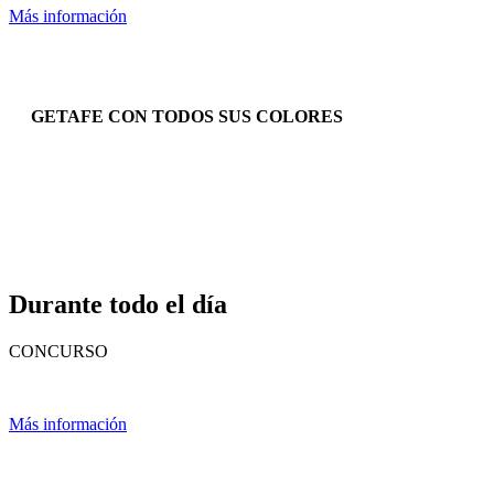
Más información
GETAFE CON TODOS SUS COLORES
Durante todo el día
CONCURSO
Más información