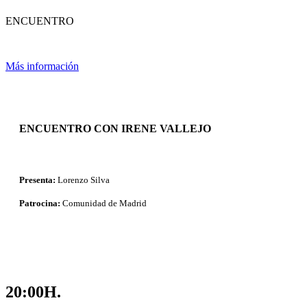
ENCUENTRO
Más información
ENCUENTRO CON IRENE VALLEJO
Presenta:
Lorenzo Silva
Patrocina:
Comunidad de Madrid
20:00H.