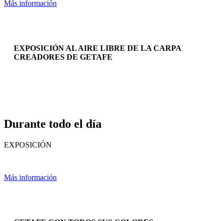
Más información
EXPOSICIÓN AL AIRE LIBRE DE LA CARPA
CREADORES DE GETAFE
Durante todo el día
EXPOSICIÓN
Más información