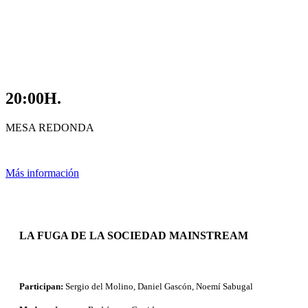
20:00H.
MESA REDONDA
Más información
LA FUGA DE LA SOCIEDAD
MAINSTREAM
Participan:
Sergio del Molino, Daniel Gascón, Noemí Sabugal