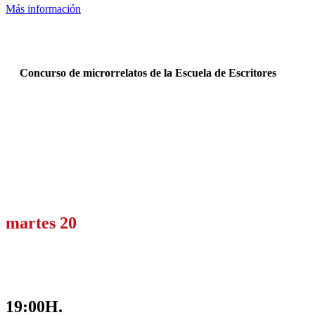
Más información
Concurso de microrrelatos de la Escuela de Escritores
martes 20
19:00H.